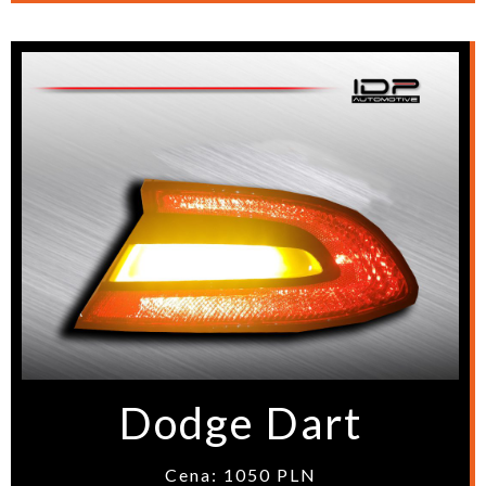
Dodge Dart
Cena: 1050 PLN