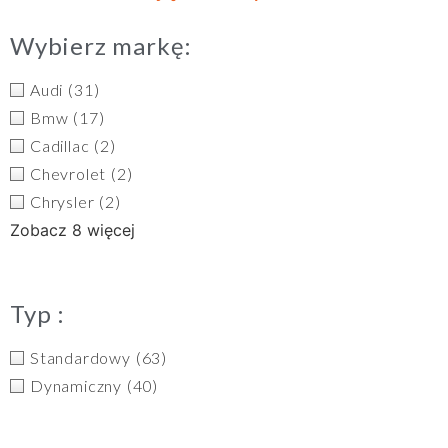
Wybierz markę:
Audi
(31)
Bmw
(17)
Cadillac
(2)
Chevrolet
(2)
Chrysler
(2)
Zobacz 8 więcej
Typ :
Standardowy
(63)
Dynamiczny
(40)