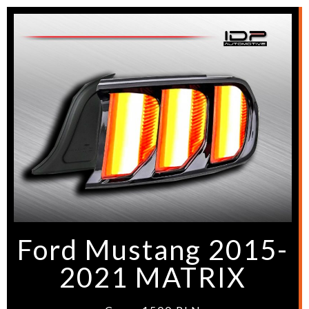
Ford Mustang 2015-
2021 MATRIX