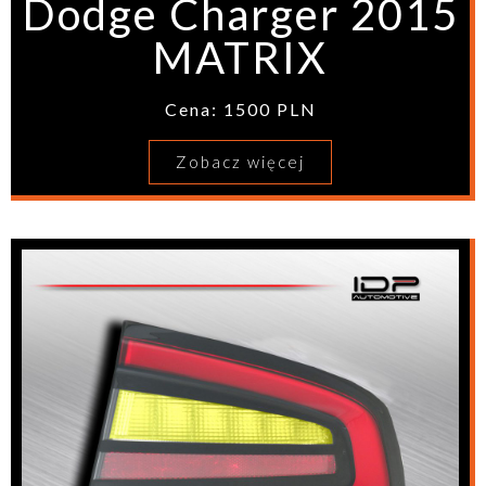
Dodge Charger 2015
MATRIX
Cena: 1500 PLN
Zobacz więcej