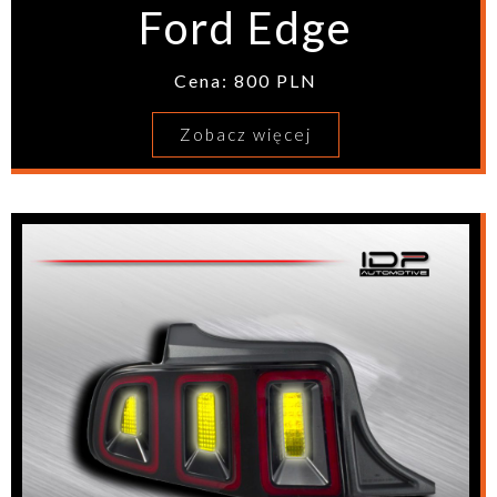
Ford Edge
Cena: 800 PLN
Zobacz więcej