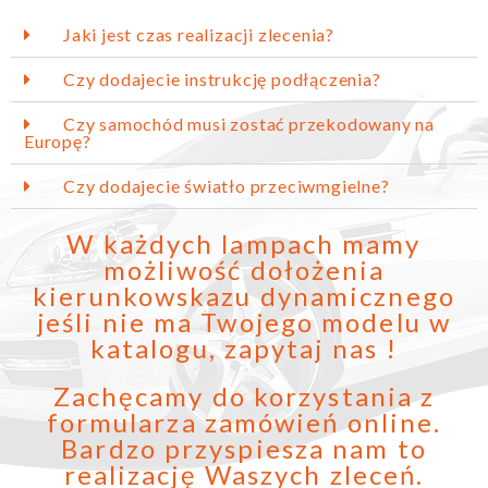
Jaki jest czas realizacji zlecenia?
Czy dodajecie instrukcję podłączenia?
Czy samochód musi zostać przekodowany na
Europę?
Czy dodajecie światło przeciwmgielne?
W każdych lampach mamy
możliwość dołożenia
kierunkowskazu dynamicznego
jeśli nie ma Twojego modelu w
katalogu, zapytaj nas !
Zachęcamy do korzystania z
formularza zamówień online.
Bardzo przyspiesza nam to
realizację Waszych zleceń.