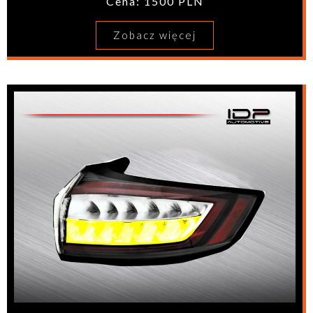
Cena: 1500 PLN
Zobacz więcej