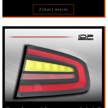
Zobacz więcej