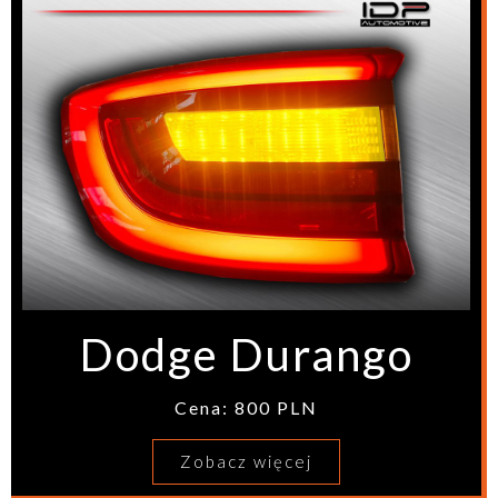
Dodge Durango
Cena: 800 PLN
Zobacz więcej