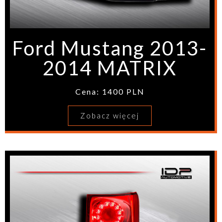
Ford Mustang 2013-
2014 MATRIX
Cena: 1400 PLN
Zobacz więcej