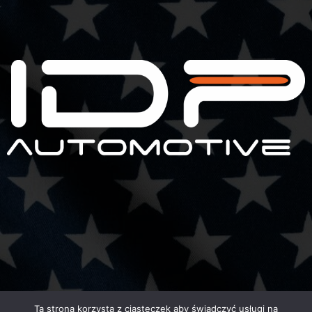
Ta strona korzysta z ciasteczek aby świadczyć usługi na