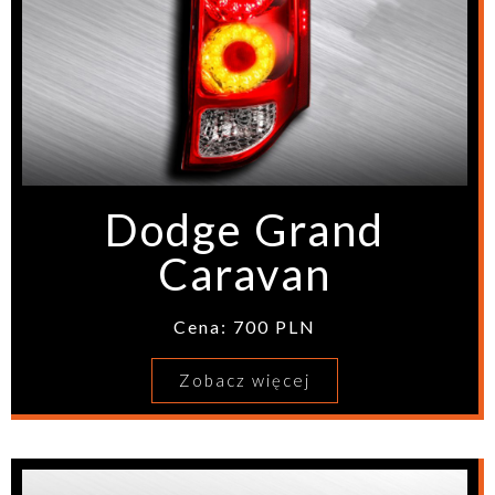
Dodge Grand
Caravan
Cena: 700 PLN
Zobacz więcej