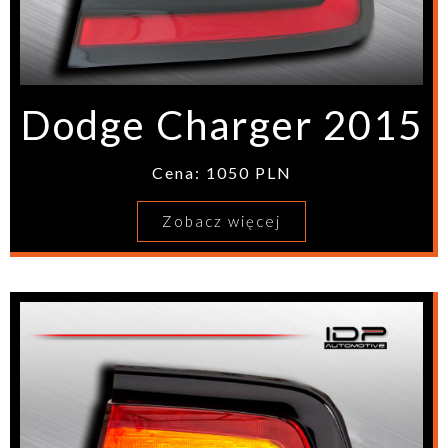
Dodge Charger 2015
Cena: 1050 PLN
Zobacz więcej