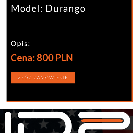
Model: Durango
Opis:
Cena: 800 PLN
ZŁÓŻ ZAMÓWIENIE