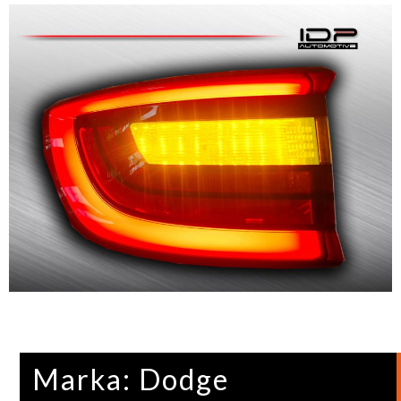
Marka: Dodge