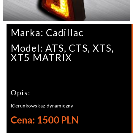
Marka: Cadillac
Model: ATS, CTS, XTS,
XT5 MATRIX
Opis:
Kierunkowskaz dynamiczny
Cena: 1500 PLN