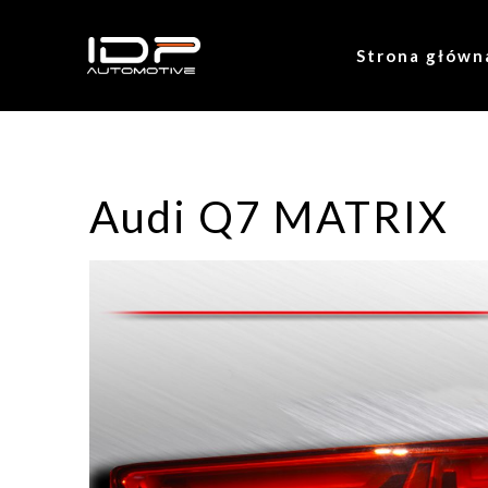
Strona główn
Audi Q7 MATRIX