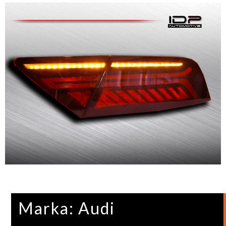
Marka: Audi