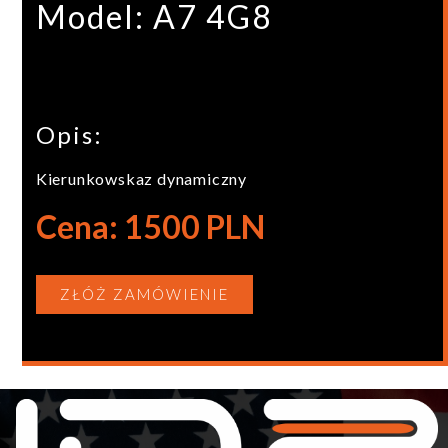
Model: A7 4G8
Opis:
Kierunkowskaz dynamiczny
Cena: 1500 PLN
ZŁÓŻ ZAMÓWIENIE